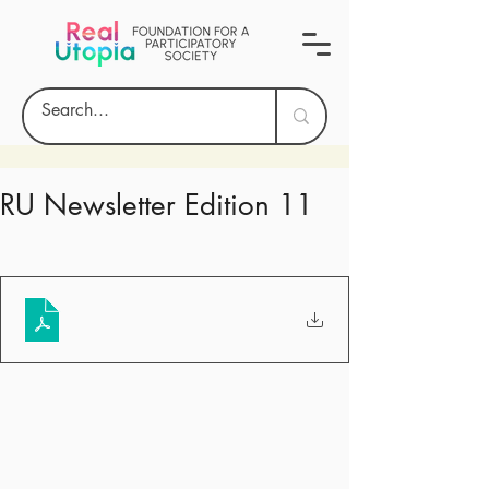
RU Newsletter Edition 11